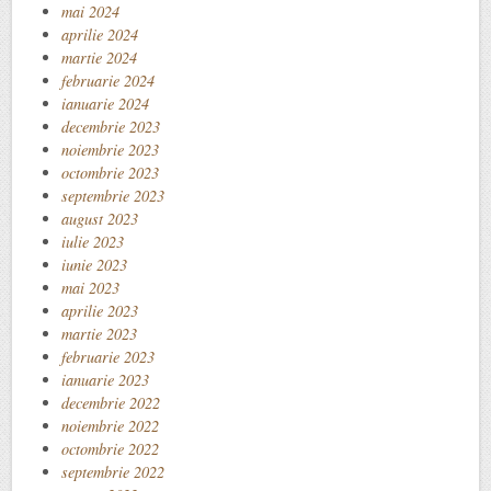
mai 2024
aprilie 2024
martie 2024
februarie 2024
ianuarie 2024
decembrie 2023
noiembrie 2023
octombrie 2023
septembrie 2023
august 2023
iulie 2023
iunie 2023
mai 2023
aprilie 2023
martie 2023
februarie 2023
ianuarie 2023
decembrie 2022
noiembrie 2022
octombrie 2022
septembrie 2022