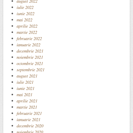
august 2022
iulie 2022
iunie 2022
mai 2022
aprilie 2022
martie 2022
februarie 2022
ianuarie 2022
decembrie 2021
noiembrie 2021
octombrie 2021
septembrie 2021
august 2021
iulie 2021
iunie 2021
mai 2021
aprilie 2021
martie 2021
februarie 2021
ianuarie 2021
decembrie 2020
noiembrie 2020