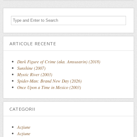
ARTICOLE RECENTE
Dark Figure of Crime (aka. Amsusarin) (2018)
Sunshine (2007)
Mystic River (2003)
Spider-Man: Brand New Day (2026)
Once Upon a Time in Mexico (2003)
CATEGORII
Acţiune
Acțiune