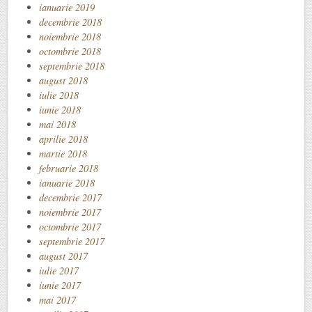
ianuarie 2019
decembrie 2018
noiembrie 2018
octombrie 2018
septembrie 2018
august 2018
iulie 2018
iunie 2018
mai 2018
aprilie 2018
martie 2018
februarie 2018
ianuarie 2018
decembrie 2017
noiembrie 2017
octombrie 2017
septembrie 2017
august 2017
iulie 2017
iunie 2017
mai 2017