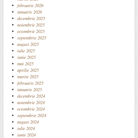
februarie 2026
ianuarie 2026
decembrie 2025
noiembrie 2025
octombrie 2025
septembrie 2025
august 2025
iulie 2025
iunie 2025
mai 2025
aprilie 2025
martie 2025
februarie 2025
ianuarie 2025
decembrie 2024
noiembrie 2024
octombrie 2024
septembrie 2024
august 2024
iulie 2024
iunie 2024