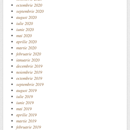
octombrie 2020
septembrie 2020
august 2020
iulie 2020
iunie 2020
mai 2020
aprilie 2020
martie 2020
februarie 2020
ianuarie 2020
decembrie 2019
noiembrie 2019
octombrie 2019
septembrie 2019
august 2019
iulie 2019
iunie 2019
mai 2019
aprilie 2019
martie 2019
februarie 2019