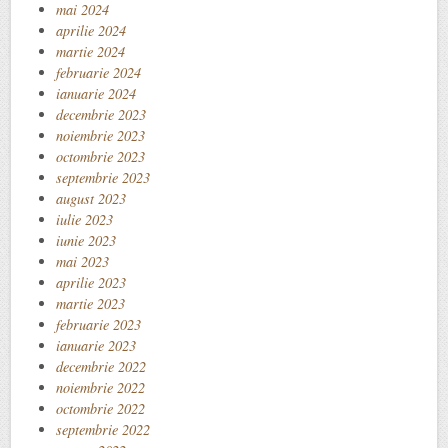
mai 2024
aprilie 2024
martie 2024
februarie 2024
ianuarie 2024
decembrie 2023
noiembrie 2023
octombrie 2023
septembrie 2023
august 2023
iulie 2023
iunie 2023
mai 2023
aprilie 2023
martie 2023
februarie 2023
ianuarie 2023
decembrie 2022
noiembrie 2022
octombrie 2022
septembrie 2022