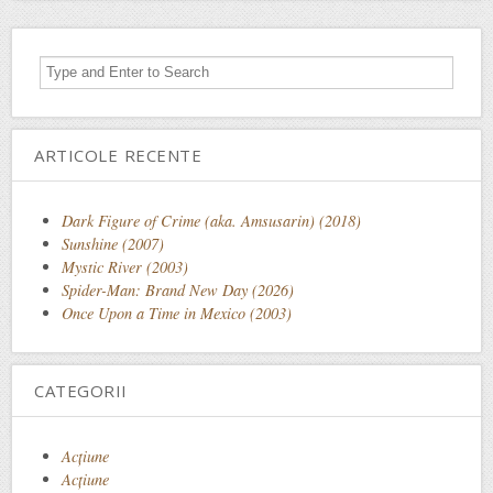
ARTICOLE RECENTE
Dark Figure of Crime (aka. Amsusarin) (2018)
Sunshine (2007)
Mystic River (2003)
Spider-Man: Brand New Day (2026)
Once Upon a Time in Mexico (2003)
CATEGORII
Acţiune
Acțiune