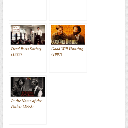
Dead Poets Society
Good Will Hunting
(1989)
(1997)
In the Name of the
Father (1993)