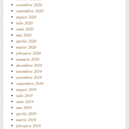
octombrie 2020
septembrie 2020
august 2020
iulie 2020
iunie 2020
mai 2020
aprilie 2020
martie 2020
februarie 2020
ianuarie 2020
decembrie 2019
noiembrie 2019
octombrie 2019
septembrie 2019
august 2019
iulie 2019
iunie 2019
mai 2019
aprilie 2019
martie 2019
februarie 2019