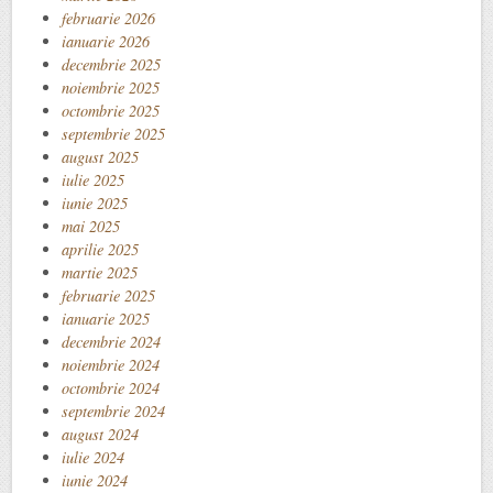
februarie 2026
ianuarie 2026
decembrie 2025
noiembrie 2025
octombrie 2025
septembrie 2025
august 2025
iulie 2025
iunie 2025
mai 2025
aprilie 2025
martie 2025
februarie 2025
ianuarie 2025
decembrie 2024
noiembrie 2024
octombrie 2024
septembrie 2024
august 2024
iulie 2024
iunie 2024