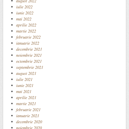
august 2022
iulie 2022
iunie 2022
mai 2022
aprilie 2022
martie 2022
februarie 2022
ianuarie 2022
decembrie 2021
noiembrie 2021
octombrie 2021
septembrie 2021
august 2021
iulie 2021
iunie 2021
mai 2021
aprilie 2021
martie 2021
februarie 2021
ianuarie 2021
decembrie 2020
noiembrie 2020