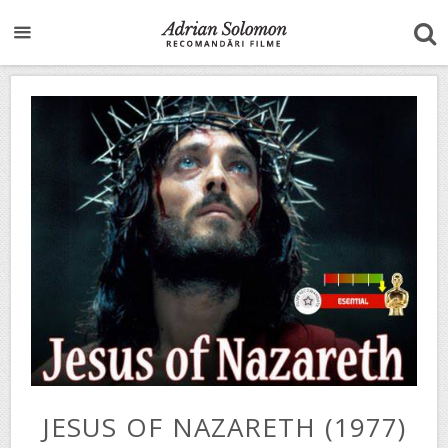
JESUS OF NAZARETH (1977)