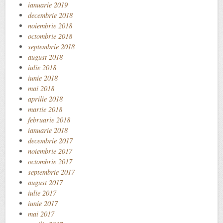
ianuarie 2019
decembrie 2018
noiembrie 2018
octombrie 2018
septembrie 2018
august 2018
iulie 2018
iunie 2018
mai 2018
aprilie 2018
martie 2018
februarie 2018
ianuarie 2018
decembrie 2017
noiembrie 2017
octombrie 2017
septembrie 2017
august 2017
iulie 2017
iunie 2017
mai 2017