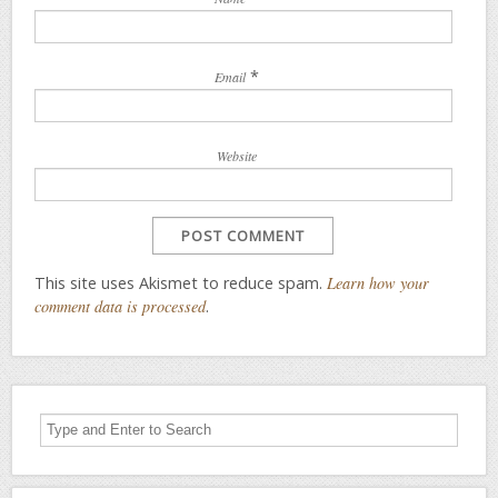
*
Email
Website
This site uses Akismet to reduce spam.
Learn how your
comment data is processed
.