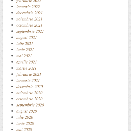
februarie 2022
ianuarie 2022
decembrie 2021
noiembrie 2021
octombrie 2021
septembrie 2021
august 2021
iulie 2021
iunie 2021
mai 2021
aprilie 2021
martie 2021
februarie 2021
ianuarie 2021
decembrie 2020
noiembrie 2020
octombrie 2020
septembrie 2020
august 2020
iulie 2020
iunie 2020
mai 2020