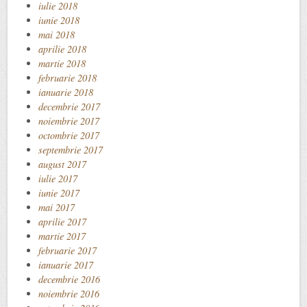
iulie 2018
iunie 2018
mai 2018
aprilie 2018
martie 2018
februarie 2018
ianuarie 2018
decembrie 2017
noiembrie 2017
octombrie 2017
septembrie 2017
august 2017
iulie 2017
iunie 2017
mai 2017
aprilie 2017
martie 2017
februarie 2017
ianuarie 2017
decembrie 2016
noiembrie 2016