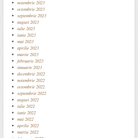
noiembrie 2023
octombrie 2023
septembrie 2023
august 2023
iulie 2023
iunie 2023
mai 2023
aprilie 2023
martie 2023
februarie 2023
ianuarie 2023
decembrie 2022
noiembrie 2022
octombrie 2022
septembrie 2022
august 2022
iulie 2022
iunie 2022
mai 2022
aprilie 2022
martie 2022