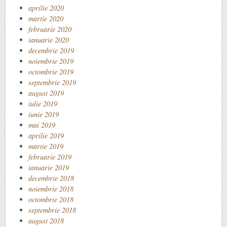
aprilie 2020
martie 2020
februarie 2020
ianuarie 2020
decembrie 2019
noiembrie 2019
octombrie 2019
septembrie 2019
august 2019
iulie 2019
iunie 2019
mai 2019
aprilie 2019
martie 2019
februarie 2019
ianuarie 2019
decembrie 2018
noiembrie 2018
octombrie 2018
septembrie 2018
august 2018