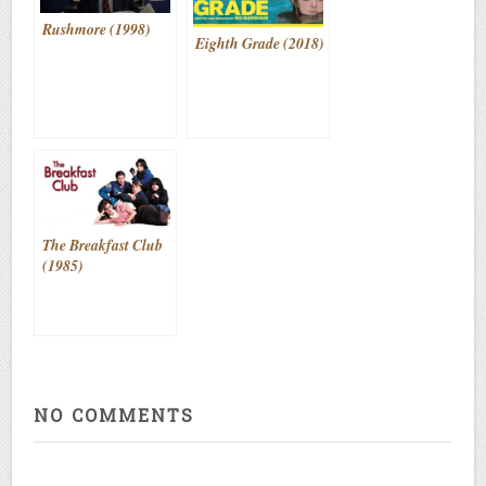
Rushmore (1998)
Eighth Grade (2018)
The Breakfast Club
(1985)
NO COMMENTS