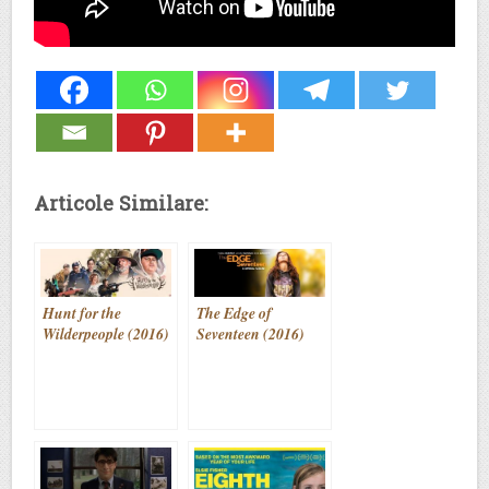
Articole Similare:
Hunt for the
The Edge of
Wilderpeople (2016)
Seventeen (2016)