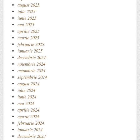
august 2025
iulie 2025
iunie 2025
mai 2025
aprilie 2025
martie 2025
februarie 2025
ianuarie 2025
decembrie 2024
noiembrie 2024
octombrie 2024
septembrie 2024
august 2024
iulie 2024
iunie 2024
mai 2024
aprilie 2024
martie 2024
februarie 2024
ianuarie 2024
decembrie 2023