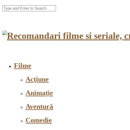
Filme
Acţiune
Animaţie
Aventură
Comedie