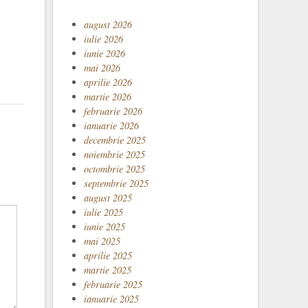
august 2026
iulie 2026
iunie 2026
mai 2026
aprilie 2026
martie 2026
februarie 2026
ianuarie 2026
decembrie 2025
noiembrie 2025
octombrie 2025
septembrie 2025
august 2025
iulie 2025
iunie 2025
mai 2025
aprilie 2025
martie 2025
februarie 2025
ianuarie 2025