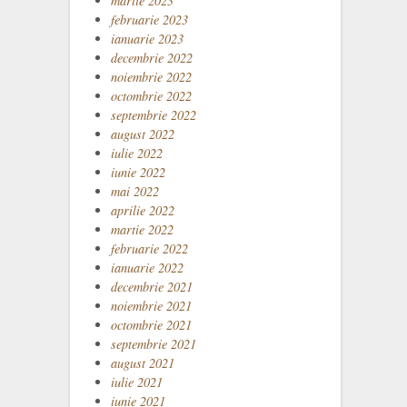
martie 2023
februarie 2023
ianuarie 2023
decembrie 2022
noiembrie 2022
octombrie 2022
septembrie 2022
august 2022
iulie 2022
iunie 2022
mai 2022
aprilie 2022
martie 2022
februarie 2022
ianuarie 2022
decembrie 2021
noiembrie 2021
octombrie 2021
septembrie 2021
august 2021
iulie 2021
iunie 2021