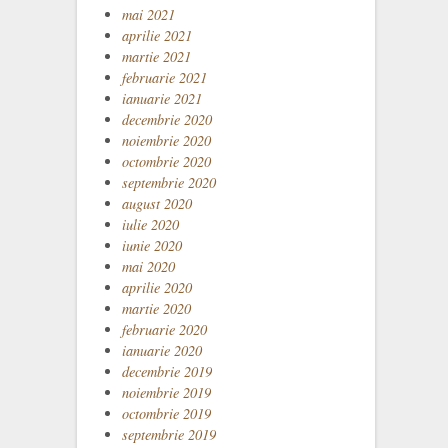
mai 2021
aprilie 2021
martie 2021
februarie 2021
ianuarie 2021
decembrie 2020
noiembrie 2020
octombrie 2020
septembrie 2020
august 2020
iulie 2020
iunie 2020
mai 2020
aprilie 2020
martie 2020
februarie 2020
ianuarie 2020
decembrie 2019
noiembrie 2019
octombrie 2019
septembrie 2019