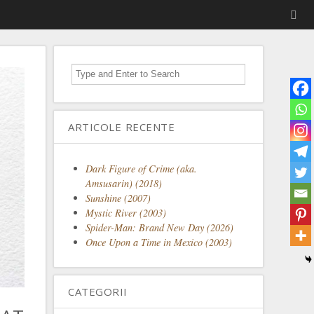
ARTICOLE RECENTE
Dark Figure of Crime (aka.
Amsusarin) (2018)
Sunshine (2007)
Mystic River (2003)
Spider-Man: Brand New Day (2026)
Once Upon a Time in Mexico (2003)
CATEGORII