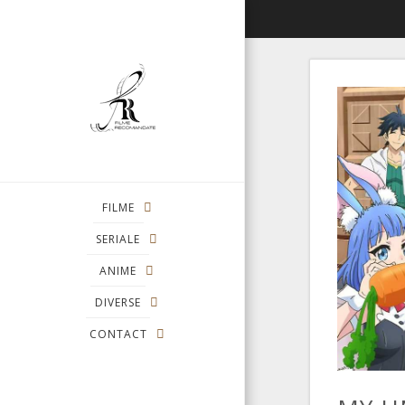
FILME
SERIALE
ANIME
DIVERSE
CONTACT