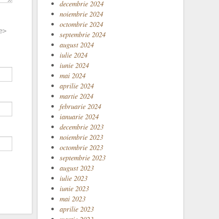
decembrie 2024
noiembrie 2024
octombrie 2024
e>
septembrie 2024
august 2024
iulie 2024
iunie 2024
mai 2024
aprilie 2024
martie 2024
februarie 2024
ianuarie 2024
decembrie 2023
noiembrie 2023
octombrie 2023
septembrie 2023
august 2023
iulie 2023
iunie 2023
mai 2023
aprilie 2023