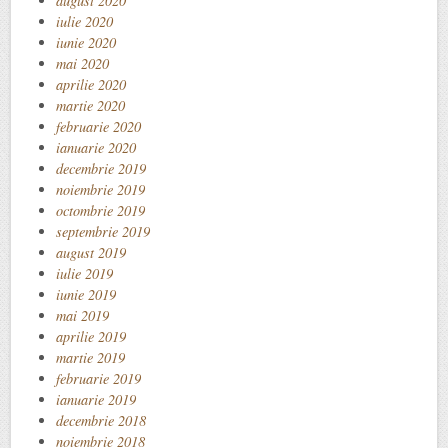
august 2020
iulie 2020
iunie 2020
mai 2020
aprilie 2020
martie 2020
februarie 2020
ianuarie 2020
decembrie 2019
noiembrie 2019
octombrie 2019
septembrie 2019
august 2019
iulie 2019
iunie 2019
mai 2019
aprilie 2019
martie 2019
februarie 2019
ianuarie 2019
decembrie 2018
noiembrie 2018