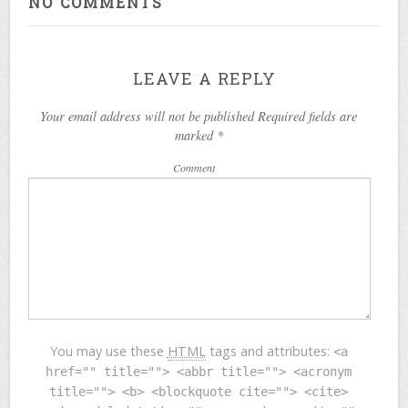
NO COMMENTS
LEAVE A REPLY
Your email address will not be published Required fields are
marked
*
Comment
You may use these
HTML
tags and attributes:
<a
href="" title=""> <abbr title=""> <acronym
title=""> <b> <blockquote cite=""> <cite>