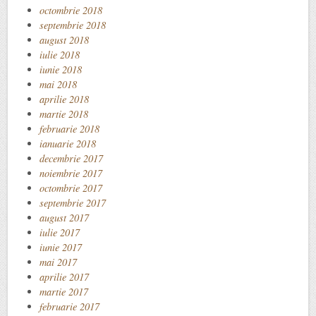
octombrie 2018
septembrie 2018
august 2018
iulie 2018
iunie 2018
mai 2018
aprilie 2018
martie 2018
februarie 2018
ianuarie 2018
decembrie 2017
noiembrie 2017
octombrie 2017
septembrie 2017
august 2017
iulie 2017
iunie 2017
mai 2017
aprilie 2017
martie 2017
februarie 2017