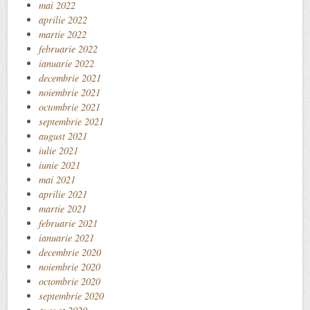
mai 2022
aprilie 2022
martie 2022
februarie 2022
ianuarie 2022
decembrie 2021
noiembrie 2021
octombrie 2021
septembrie 2021
august 2021
iulie 2021
iunie 2021
mai 2021
aprilie 2021
martie 2021
februarie 2021
ianuarie 2021
decembrie 2020
noiembrie 2020
octombrie 2020
septembrie 2020