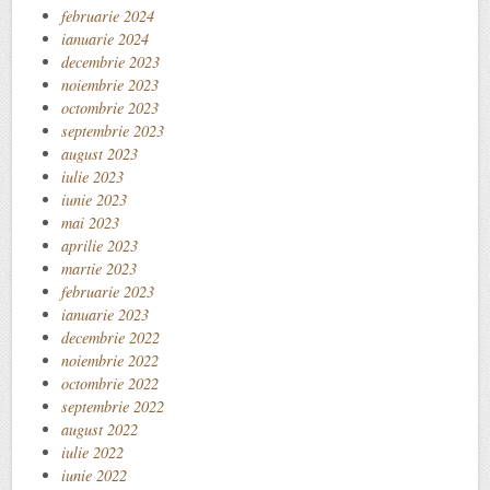
februarie 2024
ianuarie 2024
decembrie 2023
noiembrie 2023
octombrie 2023
septembrie 2023
august 2023
iulie 2023
iunie 2023
mai 2023
aprilie 2023
martie 2023
februarie 2023
ianuarie 2023
decembrie 2022
noiembrie 2022
octombrie 2022
septembrie 2022
august 2022
iulie 2022
iunie 2022