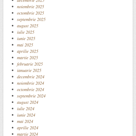
decembrie 2025
noiembrie 2025
octombrie 2025
septembrie 2025
august 2025
iulie 2025
iunie 2025
mai 2025
aprilie 2025
martie 2025
februarie 2025
ianuarie 2025
decembrie 2024
noiembrie 2024
octombrie 2024
septembrie 2024
august 2024
iulie 2024
iunie 2024
mai 2024
aprilie 2024
martie 2024