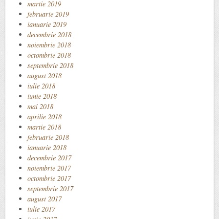
martie 2019
februarie 2019
ianuarie 2019
decembrie 2018
noiembrie 2018
octombrie 2018
septembrie 2018
august 2018
iulie 2018
iunie 2018
mai 2018
aprilie 2018
martie 2018
februarie 2018
ianuarie 2018
decembrie 2017
noiembrie 2017
octombrie 2017
septembrie 2017
august 2017
iulie 2017