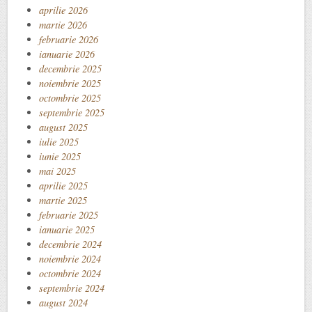
aprilie 2026
martie 2026
februarie 2026
ianuarie 2026
decembrie 2025
noiembrie 2025
octombrie 2025
septembrie 2025
august 2025
iulie 2025
iunie 2025
mai 2025
aprilie 2025
martie 2025
februarie 2025
ianuarie 2025
decembrie 2024
noiembrie 2024
octombrie 2024
septembrie 2024
august 2024