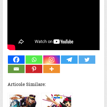
Articole Similare: