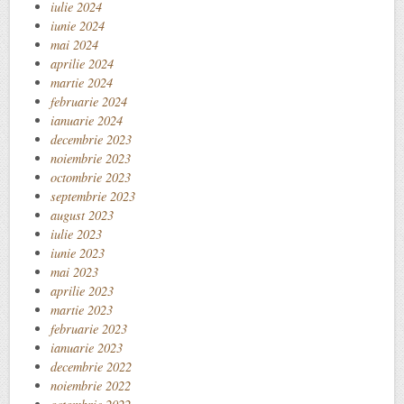
iulie 2024
iunie 2024
mai 2024
aprilie 2024
martie 2024
februarie 2024
ianuarie 2024
decembrie 2023
noiembrie 2023
octombrie 2023
septembrie 2023
august 2023
iulie 2023
iunie 2023
mai 2023
aprilie 2023
martie 2023
februarie 2023
ianuarie 2023
decembrie 2022
noiembrie 2022