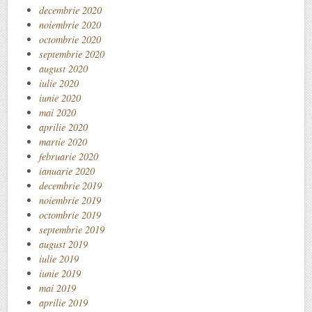
decembrie 2020
noiembrie 2020
octombrie 2020
septembrie 2020
august 2020
iulie 2020
iunie 2020
mai 2020
aprilie 2020
martie 2020
februarie 2020
ianuarie 2020
decembrie 2019
noiembrie 2019
octombrie 2019
septembrie 2019
august 2019
iulie 2019
iunie 2019
mai 2019
aprilie 2019