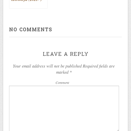
NO COMMENTS
LEAVE A REPLY
Your email address will not be published Required fields are
marked
*
Comment