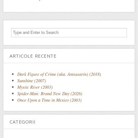
ARTICOLE RECENTE
Dark Figure of Crime (aka. Amsusarin) (2018)
Sunshine (2007)
Mystic River (2003)
Spider-Man: Brand New Day (2026)
Once Upon a Time in Mexico (2003)
CATEGORII