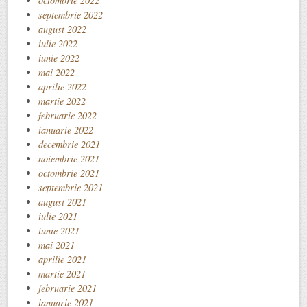
octombrie 2022
septembrie 2022
august 2022
iulie 2022
iunie 2022
mai 2022
aprilie 2022
martie 2022
februarie 2022
ianuarie 2022
decembrie 2021
noiembrie 2021
octombrie 2021
septembrie 2021
august 2021
iulie 2021
iunie 2021
mai 2021
aprilie 2021
martie 2021
februarie 2021
ianuarie 2021