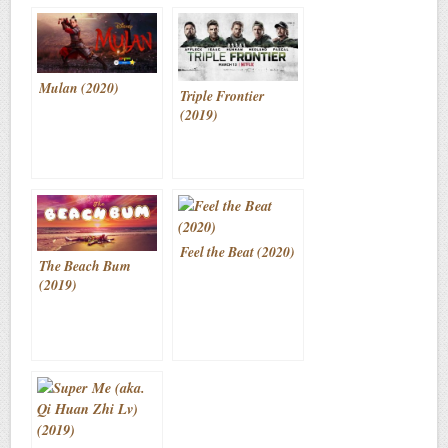
Mulan (2020)
Triple Frontier
(2019)
Feel the Beat (2020)
The Beach Bum
(2019)