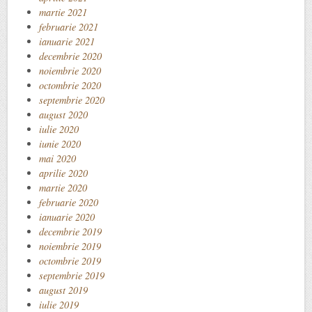
martie 2021
februarie 2021
ianuarie 2021
decembrie 2020
noiembrie 2020
octombrie 2020
septembrie 2020
august 2020
iulie 2020
iunie 2020
mai 2020
aprilie 2020
martie 2020
februarie 2020
ianuarie 2020
decembrie 2019
noiembrie 2019
octombrie 2019
septembrie 2019
august 2019
iulie 2019