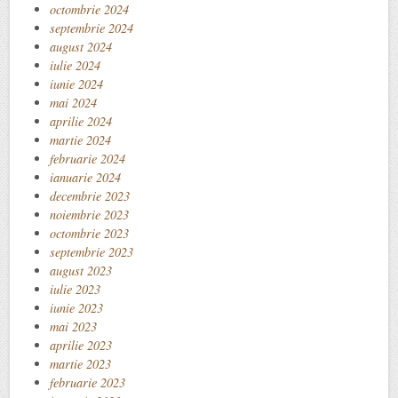
octombrie 2024
septembrie 2024
august 2024
iulie 2024
iunie 2024
mai 2024
aprilie 2024
martie 2024
februarie 2024
ianuarie 2024
decembrie 2023
noiembrie 2023
octombrie 2023
septembrie 2023
august 2023
iulie 2023
iunie 2023
mai 2023
aprilie 2023
martie 2023
februarie 2023