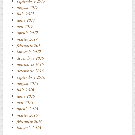
septembrie 2017
august 2017
iulie 2017
iunie 2017
mai 2017
aprilie 2017
martie 2017
februarie 2017
ianuarie 2017
decembrie 2016
noiembrie 2016
octombrie 2016
septembrie 2016
august 2016
iulie 2016
iunie 2016
mai 2016
aprilie 2016
martie 2016
februarie 2016
ianuarie 2016