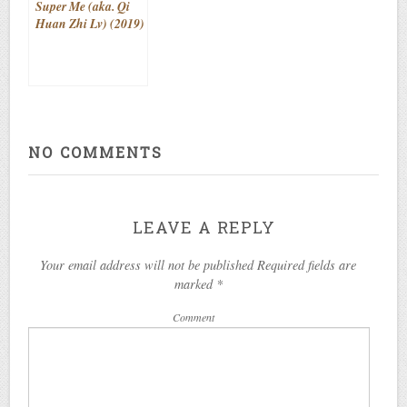
Super Me (aka. Qi
Huan Zhi Lv) (2019)
NO COMMENTS
LEAVE A REPLY
Your email address will not be published Required fields are
marked
*
Comment