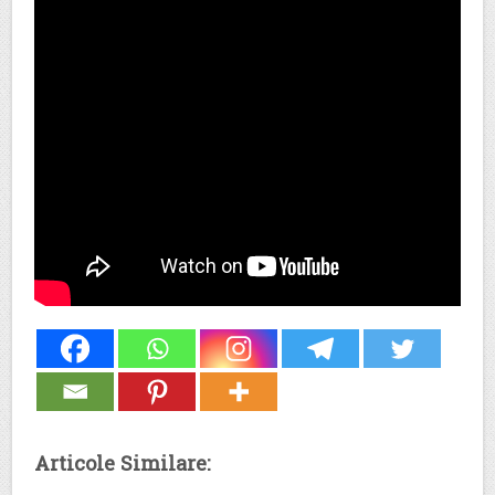
Articole Similare: