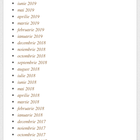
iunie 2019
mai 2019
aprilie 2019
martie 2019
februarie 2019
ianuarie 2019
decembrie 2018
noiembrie 2018
octombrie 2018
septembrie 2018
august 2018
iulie 2018
iunie 2018
mai 2018
aprilie 2018
martie 2018
februarie 2018
ianuarie 2018
decembrie 2017
noiembrie 2017
octombrie 2017