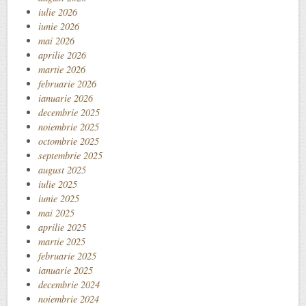
iulie 2026
iunie 2026
mai 2026
aprilie 2026
martie 2026
februarie 2026
ianuarie 2026
decembrie 2025
noiembrie 2025
octombrie 2025
septembrie 2025
august 2025
iulie 2025
iunie 2025
mai 2025
aprilie 2025
martie 2025
februarie 2025
ianuarie 2025
decembrie 2024
noiembrie 2024