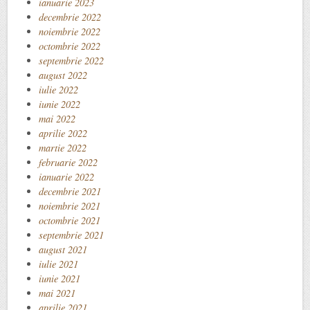
ianuarie 2023
decembrie 2022
noiembrie 2022
octombrie 2022
septembrie 2022
august 2022
iulie 2022
iunie 2022
mai 2022
aprilie 2022
martie 2022
februarie 2022
ianuarie 2022
decembrie 2021
noiembrie 2021
octombrie 2021
septembrie 2021
august 2021
iulie 2021
iunie 2021
mai 2021
aprilie 2021