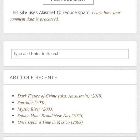
This site uses Akismet to reduce spam.
Learn how your
comment data is processed
.
ARTICOLE RECENTE
Dark Figure of Crime (aka. Amsusarin) (2018)
Sunshine (2007)
Mystic River (2003)
Spider-Man: Brand New Day (2026)
Once Upon a Time in Mexico (2003)