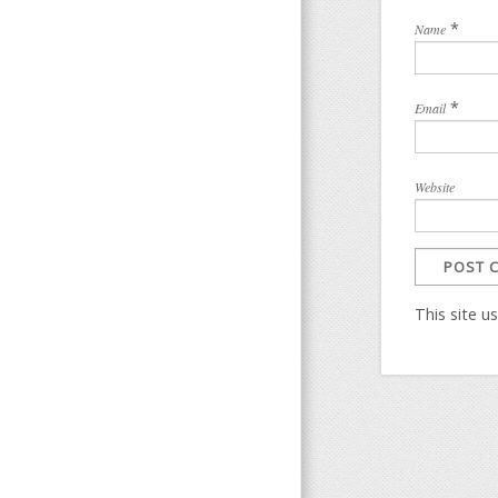
*
Name
*
Email
Website
This site 