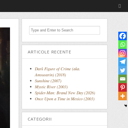
ARTICOLE RECENTE
Dark Figure of Crime (aka.
Amsusarin) (2018)
Sunshine (2007)
Mystic River (2003)
Spider-Man: Brand New Day (2026)
Once Upon a Time in Mexico (2003)
CATEGORII