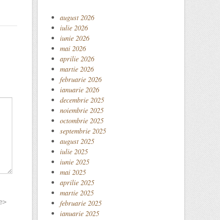
august 2026
iulie 2026
iunie 2026
mai 2026
aprilie 2026
martie 2026
februarie 2026
ianuarie 2026
decembrie 2025
noiembrie 2025
octombrie 2025
septembrie 2025
august 2025
iulie 2025
iunie 2025
mai 2025
aprilie 2025
martie 2025
e>
februarie 2025
ianuarie 2025