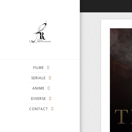
FILME
SERIALE
ANIME
DIVERSE
CONTACT