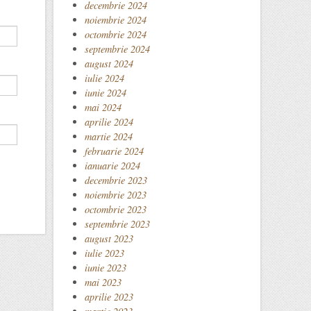
decembrie 2024
noiembrie 2024
octombrie 2024
septembrie 2024
august 2024
iulie 2024
iunie 2024
mai 2024
aprilie 2024
martie 2024
februarie 2024
ianuarie 2024
decembrie 2023
noiembrie 2023
octombrie 2023
septembrie 2023
august 2023
iulie 2023
iunie 2023
mai 2023
aprilie 2023