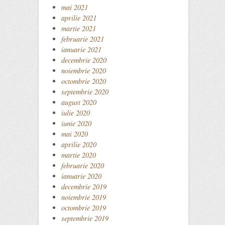
mai 2021
aprilie 2021
martie 2021
februarie 2021
ianuarie 2021
decembrie 2020
noiembrie 2020
octombrie 2020
septembrie 2020
august 2020
iulie 2020
iunie 2020
mai 2020
aprilie 2020
martie 2020
februarie 2020
ianuarie 2020
decembrie 2019
noiembrie 2019
octombrie 2019
septembrie 2019