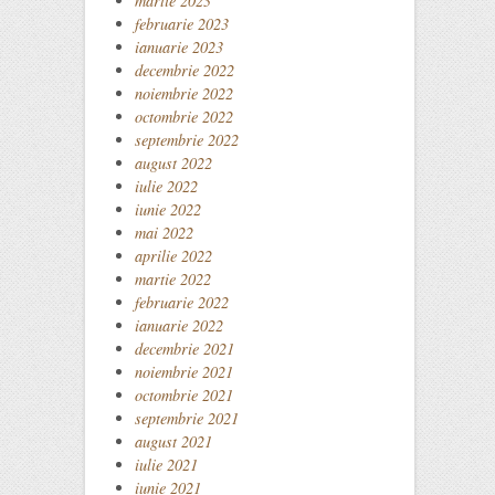
martie 2023
februarie 2023
ianuarie 2023
decembrie 2022
noiembrie 2022
octombrie 2022
septembrie 2022
august 2022
iulie 2022
iunie 2022
mai 2022
aprilie 2022
martie 2022
februarie 2022
ianuarie 2022
decembrie 2021
noiembrie 2021
octombrie 2021
septembrie 2021
august 2021
iulie 2021
iunie 2021