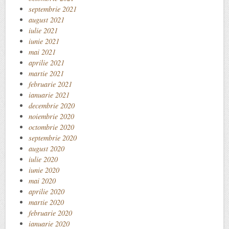
septembrie 2021
august 2021
iulie 2021
iunie 2021
mai 2021
aprilie 2021
martie 2021
februarie 2021
ianuarie 2021
decembrie 2020
noiembrie 2020
octombrie 2020
septembrie 2020
august 2020
iulie 2020
iunie 2020
mai 2020
aprilie 2020
martie 2020
februarie 2020
ianuarie 2020