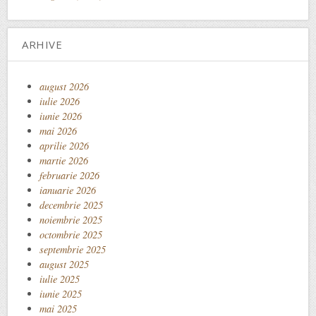
ARHIVE
august 2026
iulie 2026
iunie 2026
mai 2026
aprilie 2026
martie 2026
februarie 2026
ianuarie 2026
decembrie 2025
noiembrie 2025
octombrie 2025
septembrie 2025
august 2025
iulie 2025
iunie 2025
mai 2025