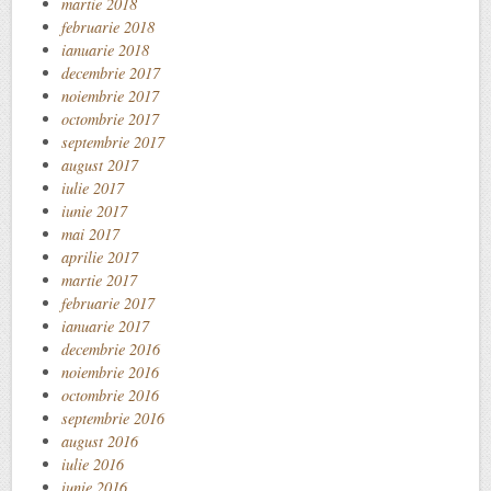
martie 2018
februarie 2018
ianuarie 2018
decembrie 2017
noiembrie 2017
octombrie 2017
septembrie 2017
august 2017
iulie 2017
iunie 2017
mai 2017
aprilie 2017
martie 2017
februarie 2017
ianuarie 2017
decembrie 2016
noiembrie 2016
octombrie 2016
septembrie 2016
august 2016
iulie 2016
iunie 2016