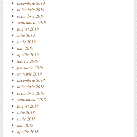
decembrie 2019
noiembrie 2019
octombrie 2019
septembrie 2019
august 2019
iulie 2019
iunie 2019
mai 2019
aprilie 2019
martie 2019
februarie 2019
ianuarie 2019
decembrie 2018
noiembrie 2018
octombrie 2018
septembrie 2018
august 2018
iulie 2018
iunie 2018
mai 2018
aprilie 2018