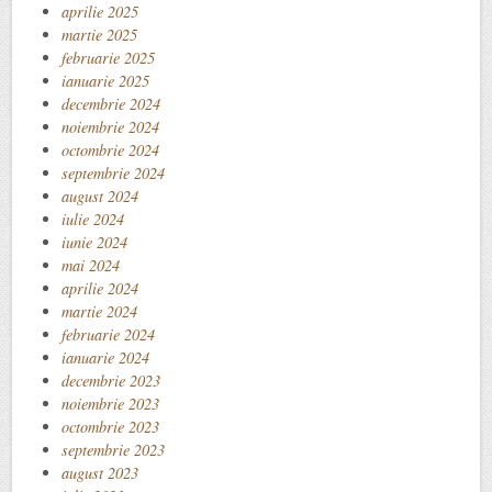
aprilie 2025
martie 2025
februarie 2025
ianuarie 2025
decembrie 2024
noiembrie 2024
octombrie 2024
septembrie 2024
august 2024
iulie 2024
iunie 2024
mai 2024
aprilie 2024
martie 2024
februarie 2024
ianuarie 2024
decembrie 2023
noiembrie 2023
octombrie 2023
septembrie 2023
august 2023