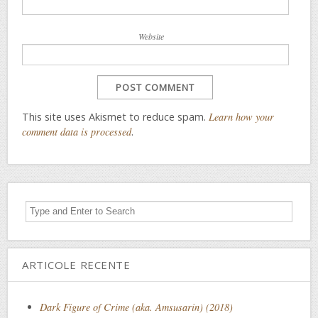
Website
This site uses Akismet to reduce spam.
Learn how your
comment data is processed
.
ARTICOLE RECENTE
Dark Figure of Crime (aka. Amsusarin) (2018)