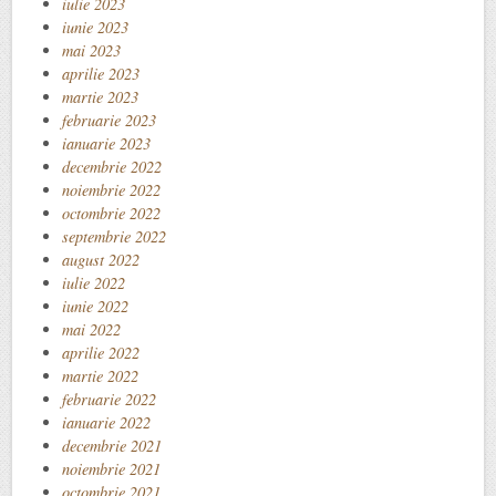
iulie 2023
iunie 2023
mai 2023
aprilie 2023
martie 2023
februarie 2023
ianuarie 2023
decembrie 2022
noiembrie 2022
octombrie 2022
septembrie 2022
august 2022
iulie 2022
iunie 2022
mai 2022
aprilie 2022
martie 2022
februarie 2022
ianuarie 2022
decembrie 2021
noiembrie 2021
octombrie 2021