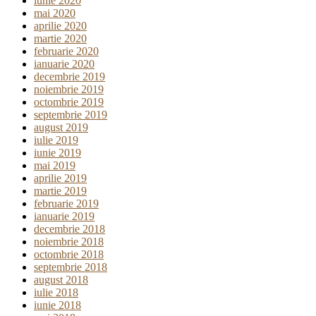
iunie 2020
mai 2020
aprilie 2020
martie 2020
februarie 2020
ianuarie 2020
decembrie 2019
noiembrie 2019
octombrie 2019
septembrie 2019
august 2019
iulie 2019
iunie 2019
mai 2019
aprilie 2019
martie 2019
februarie 2019
ianuarie 2019
decembrie 2018
noiembrie 2018
octombrie 2018
septembrie 2018
august 2018
iulie 2018
iunie 2018