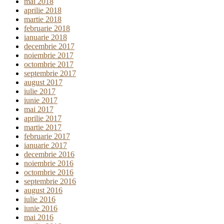
mai 2018
aprilie 2018
martie 2018
februarie 2018
ianuarie 2018
decembrie 2017
noiembrie 2017
octombrie 2017
septembrie 2017
august 2017
iulie 2017
iunie 2017
mai 2017
aprilie 2017
martie 2017
februarie 2017
ianuarie 2017
decembrie 2016
noiembrie 2016
octombrie 2016
septembrie 2016
august 2016
iulie 2016
iunie 2016
mai 2016