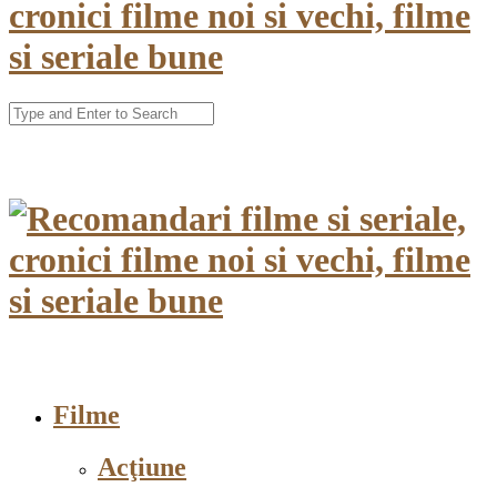
Filme
Acţiune