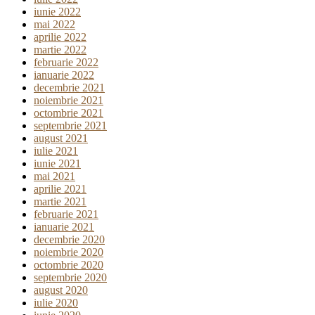
iunie 2022
mai 2022
aprilie 2022
martie 2022
februarie 2022
ianuarie 2022
decembrie 2021
noiembrie 2021
octombrie 2021
septembrie 2021
august 2021
iulie 2021
iunie 2021
mai 2021
aprilie 2021
martie 2021
februarie 2021
ianuarie 2021
decembrie 2020
noiembrie 2020
octombrie 2020
septembrie 2020
august 2020
iulie 2020