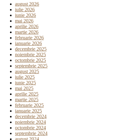
august 2026
iulie 2026
iunie 2026
mai 2026
aprilie 2026
martie 2026
februarie 2026
ianuarie 2026
decembrie 2025
noiembrie 2025
octombrie 2025
septembrie 2025
august 2025
iulie 2025
iunie 2025
mai 2025
aprilie 2025
martie 2025
februarie 2025
ianuarie 2025
decembrie 2024
noiembrie 2024
octombrie 2024
septembrie 2024
august 2024