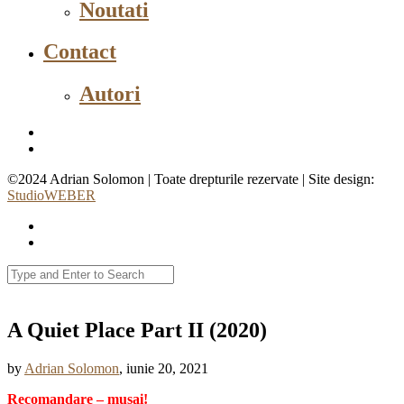
Noutati
Contact
Autori
©2024 Adrian Solomon | Toate drepturile rezervate | Site design:
StudioWEBER
A Quiet Place Part II (2020)
by
Adrian Solomon
, iunie 20, 2021
Recomandare – musai!