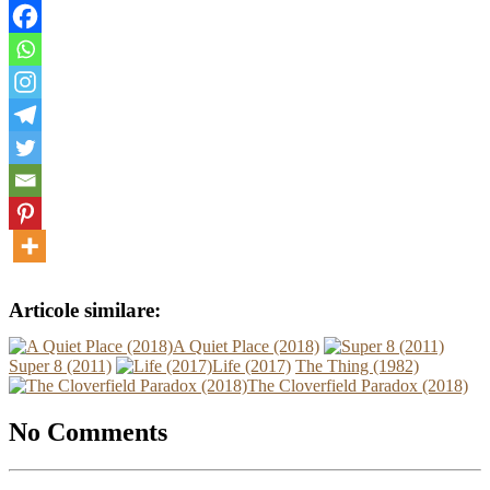
Articole similare:
A Quiet Place (2018)
Super 8 (2011)
Life (2017)
The Thing (1982)
The Cloverfield Paradox (2018)
No Comments