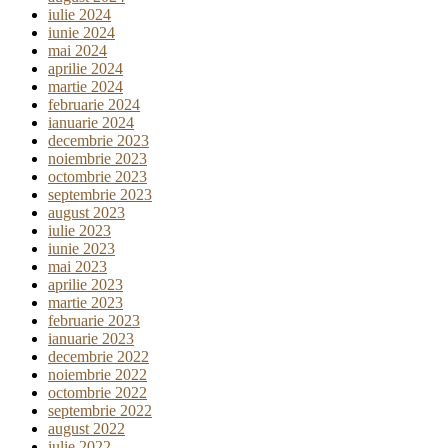
iulie 2024
iunie 2024
mai 2024
aprilie 2024
martie 2024
februarie 2024
ianuarie 2024
decembrie 2023
noiembrie 2023
octombrie 2023
septembrie 2023
august 2023
iulie 2023
iunie 2023
mai 2023
aprilie 2023
martie 2023
februarie 2023
ianuarie 2023
decembrie 2022
noiembrie 2022
octombrie 2022
septembrie 2022
august 2022
iulie 2022