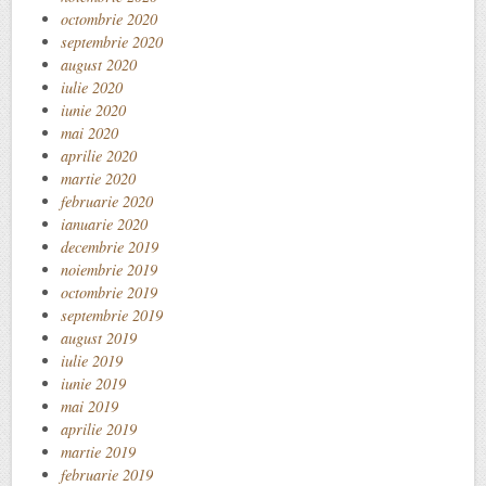
octombrie 2020
septembrie 2020
august 2020
iulie 2020
iunie 2020
mai 2020
aprilie 2020
martie 2020
februarie 2020
ianuarie 2020
decembrie 2019
noiembrie 2019
octombrie 2019
septembrie 2019
august 2019
iulie 2019
iunie 2019
mai 2019
aprilie 2019
martie 2019
februarie 2019