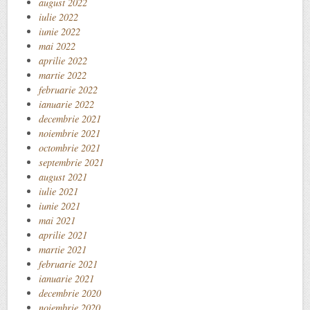
august 2022
iulie 2022
iunie 2022
mai 2022
aprilie 2022
martie 2022
februarie 2022
ianuarie 2022
decembrie 2021
noiembrie 2021
octombrie 2021
septembrie 2021
august 2021
iulie 2021
iunie 2021
mai 2021
aprilie 2021
martie 2021
februarie 2021
ianuarie 2021
decembrie 2020
noiembrie 2020