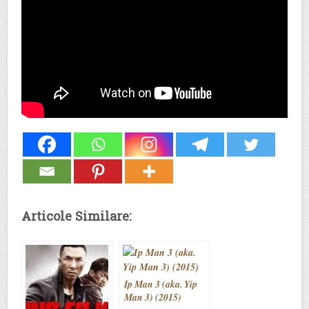
Articole Similare:
Ip Man 3 (aka. Yip
Man 3) (2015)