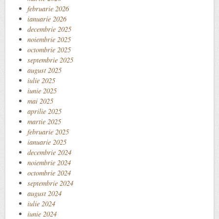
februarie 2026
ianuarie 2026
decembrie 2025
noiembrie 2025
octombrie 2025
septembrie 2025
august 2025
iulie 2025
iunie 2025
mai 2025
aprilie 2025
martie 2025
februarie 2025
ianuarie 2025
decembrie 2024
noiembrie 2024
octombrie 2024
septembrie 2024
august 2024
iulie 2024
iunie 2024