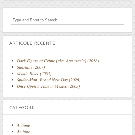
ARTICOLE RECENTE
Dark Figure of Crime (aka. Amsusarin) (2018)
Sunshine (2007)
Mystic River (2003)
Spider-Man: Brand New Day (2026)
Once Upon a Time in Mexico (2003)
CATEGORII
Acţiune
Acțiune