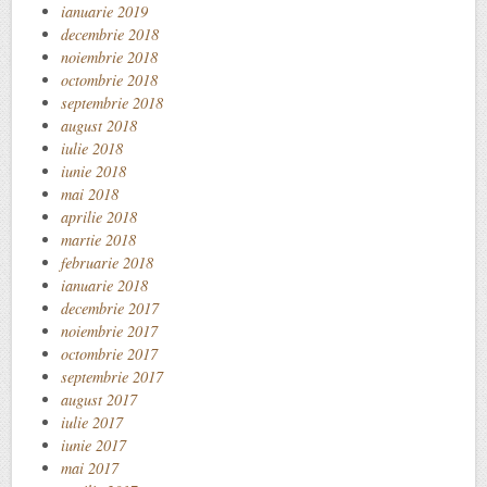
ianuarie 2019
decembrie 2018
noiembrie 2018
octombrie 2018
septembrie 2018
august 2018
iulie 2018
iunie 2018
mai 2018
aprilie 2018
martie 2018
februarie 2018
ianuarie 2018
decembrie 2017
noiembrie 2017
octombrie 2017
septembrie 2017
august 2017
iulie 2017
iunie 2017
mai 2017