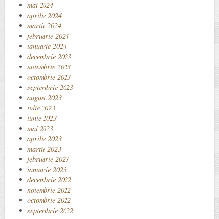
mai 2024
aprilie 2024
martie 2024
februarie 2024
ianuarie 2024
decembrie 2023
noiembrie 2023
octombrie 2023
septembrie 2023
august 2023
iulie 2023
iunie 2023
mai 2023
aprilie 2023
martie 2023
februarie 2023
ianuarie 2023
decembrie 2022
noiembrie 2022
octombrie 2022
septembrie 2022