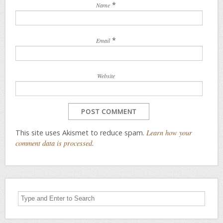
*
Name
*
Email
Website
This site uses Akismet to reduce spam.
Learn how your
comment data is processed
.