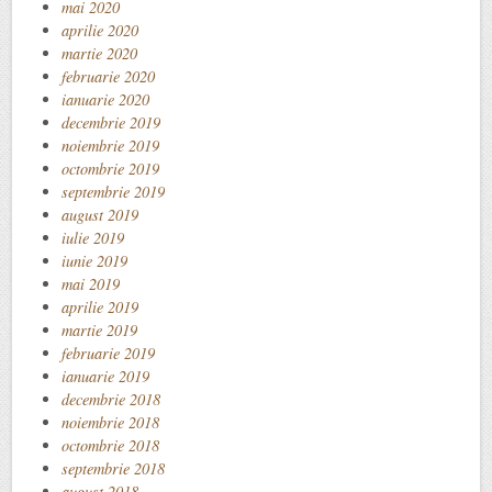
mai 2020
aprilie 2020
martie 2020
februarie 2020
ianuarie 2020
decembrie 2019
noiembrie 2019
octombrie 2019
septembrie 2019
august 2019
iulie 2019
iunie 2019
mai 2019
aprilie 2019
martie 2019
februarie 2019
ianuarie 2019
decembrie 2018
noiembrie 2018
octombrie 2018
septembrie 2018
august 2018