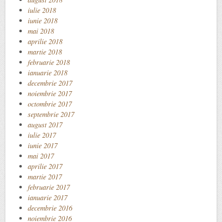
iulie 2018
iunie 2018
mai 2018
aprilie 2018
martie 2018
februarie 2018
ianuarie 2018
decembrie 2017
noiembrie 2017
octombrie 2017
septembrie 2017
august 2017
iulie 2017
iunie 2017
mai 2017
aprilie 2017
martie 2017
februarie 2017
ianuarie 2017
decembrie 2016
noiembrie 2016