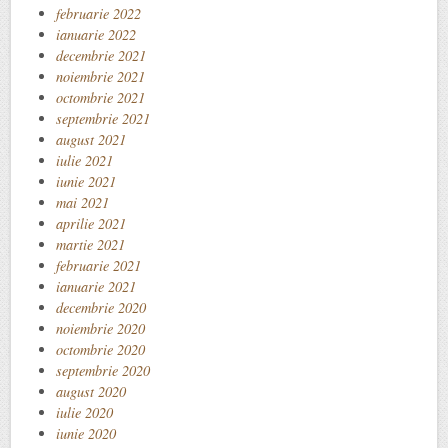
februarie 2022
ianuarie 2022
decembrie 2021
noiembrie 2021
octombrie 2021
septembrie 2021
august 2021
iulie 2021
iunie 2021
mai 2021
aprilie 2021
martie 2021
februarie 2021
ianuarie 2021
decembrie 2020
noiembrie 2020
octombrie 2020
septembrie 2020
august 2020
iulie 2020
iunie 2020