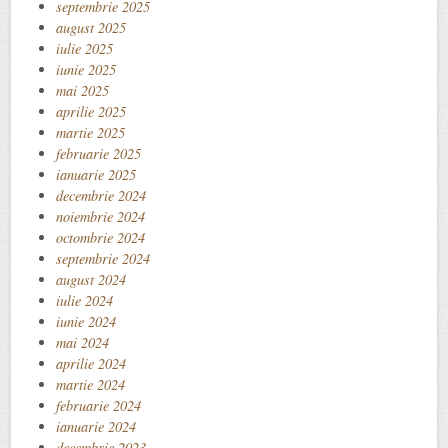
septembrie 2025
august 2025
iulie 2025
iunie 2025
mai 2025
aprilie 2025
martie 2025
februarie 2025
ianuarie 2025
decembrie 2024
noiembrie 2024
octombrie 2024
septembrie 2024
august 2024
iulie 2024
iunie 2024
mai 2024
aprilie 2024
martie 2024
februarie 2024
ianuarie 2024
decembrie 2023