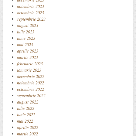
noiembrie 2023
octombrie 2023
septembrie 2023
august 2023
iulie 2023
iunie 2023
mai 2023
aprilie 2023
martie 2023
februarie 2023
ianuarie 2023
decembrie 2022
noiembrie 2022
octombrie 2022
septembrie 2022
august 2022
iulie 2022
iunie 2022
mai 2022
aprilie 2022
martie 2022