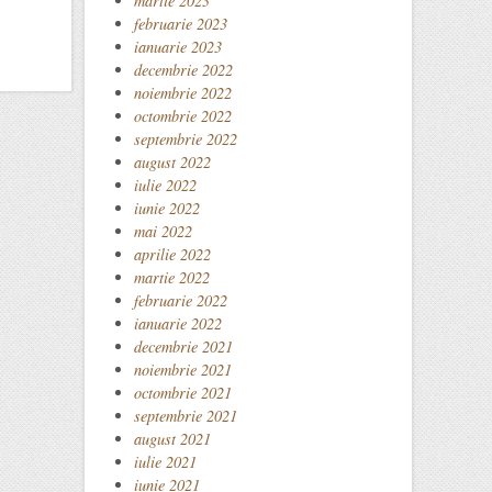
martie 2023
februarie 2023
ianuarie 2023
decembrie 2022
noiembrie 2022
octombrie 2022
septembrie 2022
august 2022
iulie 2022
iunie 2022
mai 2022
aprilie 2022
martie 2022
februarie 2022
ianuarie 2022
decembrie 2021
noiembrie 2021
octombrie 2021
septembrie 2021
august 2021
iulie 2021
iunie 2021