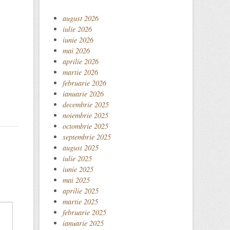
august 2026
iulie 2026
iunie 2026
mai 2026
aprilie 2026
martie 2026
februarie 2026
ianuarie 2026
decembrie 2025
noiembrie 2025
octombrie 2025
septembrie 2025
august 2025
iulie 2025
iunie 2025
mai 2025
aprilie 2025
martie 2025
februarie 2025
ianuarie 2025