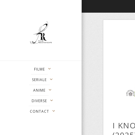
FILME
SERIALE
ANIME
DIVERSE
CONTACT
I KN