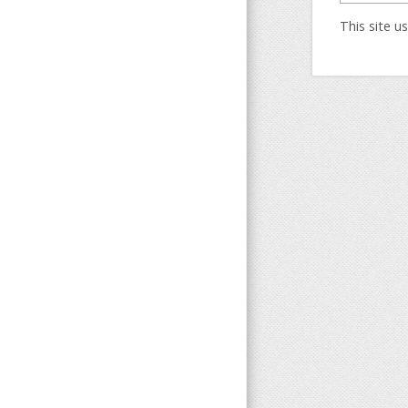
This site 