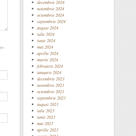
decembrie 2024
noiembrie 2024
octombrie 2024
septembrie 2024
august 2024
iulie 2024
iunie 2024
mai 2024
e>
aprilie 2024
martie 2024
februarie 2024
ianuarie 2024
decembrie 2023
noiembrie 2023
octombrie 2023
septembrie 2023
august 2023
iulie 2023
iunie 2023
mai 2023
aprilie 2023