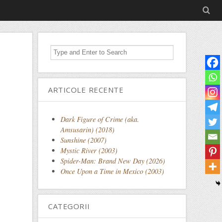
ARTICOLE RECENTE
Dark Figure of Crime (aka.
Amsusarin) (2018)
Sunshine (2007)
Mystic River (2003)
Spider-Man: Brand New Day (2026)
Once Upon a Time in Mexico (2003)
CATEGORII