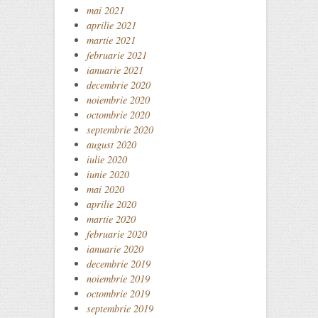
mai 2021
aprilie 2021
martie 2021
februarie 2021
ianuarie 2021
decembrie 2020
noiembrie 2020
octombrie 2020
septembrie 2020
august 2020
iulie 2020
iunie 2020
mai 2020
aprilie 2020
martie 2020
februarie 2020
ianuarie 2020
decembrie 2019
noiembrie 2019
octombrie 2019
septembrie 2019