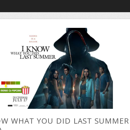
OW WHAT YOU DID LAST SUMMER