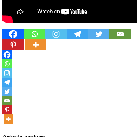
Articole similare: