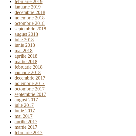
februarie 2019
ianuarie 2019
decembrie 2018
noiembrie 2018
octombrie 2018
septembrie 2018
august 2018
iulie 2018
iunie 2018
mai 2018
aprilie 2018
martie 2018
februarie 2018
ianuarie 2018
decembrie 2017
noiembrie 2017
octombrie 2017
septembrie 2017
august 2017
iulie 2017
iunie 2017
mai 2017
aprilie 2017
martie 2017
februarie 2017