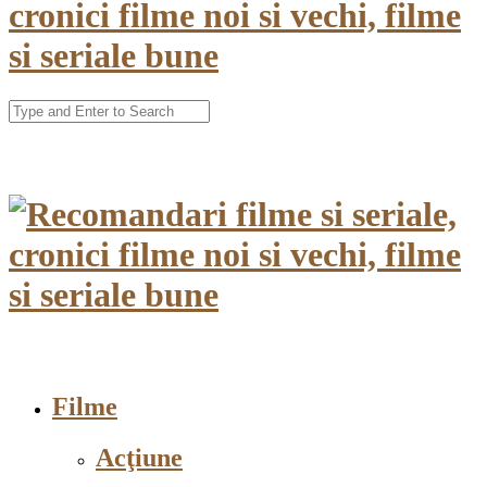
Filme
Acţiune