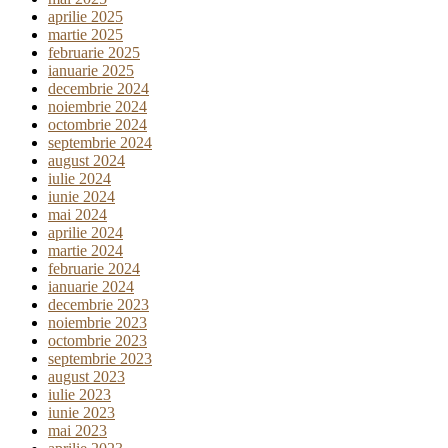
aprilie 2025
martie 2025
februarie 2025
ianuarie 2025
decembrie 2024
noiembrie 2024
octombrie 2024
septembrie 2024
august 2024
iulie 2024
iunie 2024
mai 2024
aprilie 2024
martie 2024
februarie 2024
ianuarie 2024
decembrie 2023
noiembrie 2023
octombrie 2023
septembrie 2023
august 2023
iulie 2023
iunie 2023
mai 2023