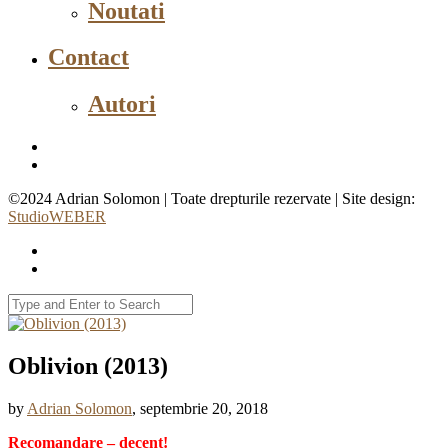
Noutati
Contact
Autori
©2024 Adrian Solomon | Toate drepturile rezervate | Site design:
StudioWEBER
Oblivion (2013)
by
Adrian Solomon
, septembrie 20, 2018
Recomandare – decent!