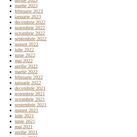
aprilie 2023
martie 2023
februarie 2023
ianuarie 2023
decembrie 2022
noiembrie 2022
octombrie 2022
septembrie 2022
august 2022
iulie 2022
iunie 2022
mai 2022
aprilie 2022
martie 2022
februarie 2022
ianuarie 2022
decembrie 2021
noiembrie 2021
octombrie 2021
septembrie 2021
august 2021
iulie 2021
iunie 2021
mai 2021
aprilie 2021