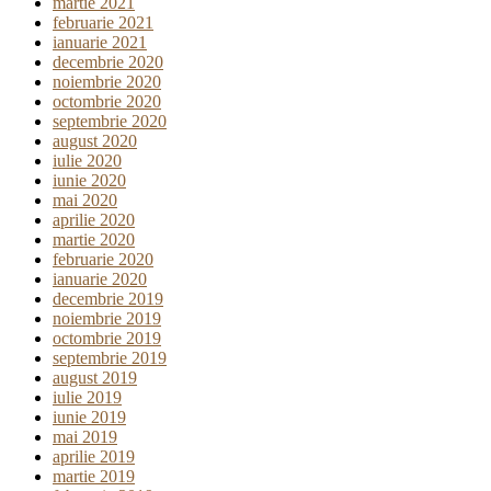
martie 2021
februarie 2021
ianuarie 2021
decembrie 2020
noiembrie 2020
octombrie 2020
septembrie 2020
august 2020
iulie 2020
iunie 2020
mai 2020
aprilie 2020
martie 2020
februarie 2020
ianuarie 2020
decembrie 2019
noiembrie 2019
octombrie 2019
septembrie 2019
august 2019
iulie 2019
iunie 2019
mai 2019
aprilie 2019
martie 2019