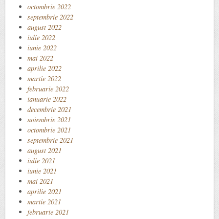
octombrie 2022
septembrie 2022
august 2022
iulie 2022
iunie 2022
mai 2022
aprilie 2022
martie 2022
februarie 2022
ianuarie 2022
decembrie 2021
noiembrie 2021
octombrie 2021
septembrie 2021
august 2021
iulie 2021
iunie 2021
mai 2021
aprilie 2021
martie 2021
februarie 2021