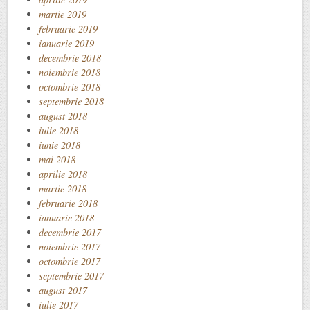
martie 2019
februarie 2019
ianuarie 2019
decembrie 2018
noiembrie 2018
octombrie 2018
septembrie 2018
august 2018
iulie 2018
iunie 2018
mai 2018
aprilie 2018
martie 2018
februarie 2018
ianuarie 2018
decembrie 2017
noiembrie 2017
octombrie 2017
septembrie 2017
august 2017
iulie 2017