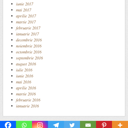
iunie 2017
mai 2017
aprilie 2017
martie 2017
februarie 2017
ianuarie 2017
decembrie 2016
noiembrie 2016
octombrie 2016
septembrie 2016
august 2016
iulie 2016
iunie 2016
mai 2016
aprilie 2016
martie 2016
februarie 2016
ianuarie 2016