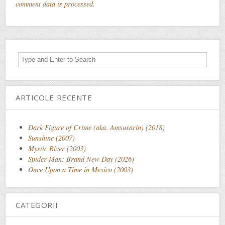
comment data is processed
.
ARTICOLE RECENTE
Dark Figure of Crime (aka. Amsusarin) (2018)
Sunshine (2007)
Mystic River (2003)
Spider-Man: Brand New Day (2026)
Once Upon a Time in Mexico (2003)
CATEGORII