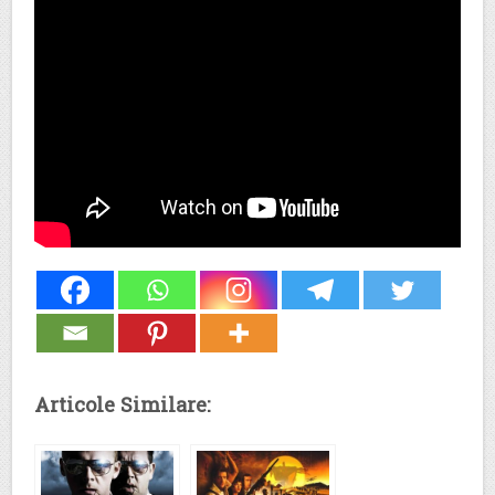
Articole Similare: