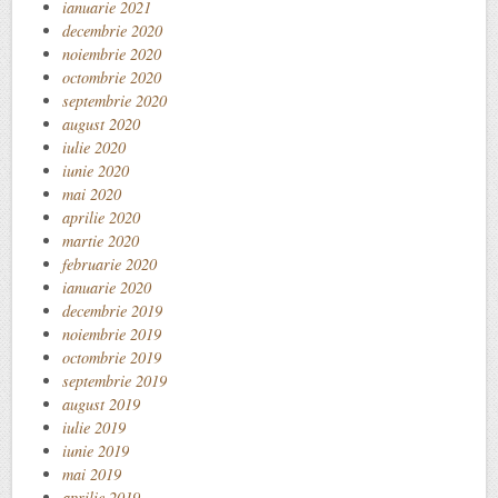
ianuarie 2021
decembrie 2020
noiembrie 2020
octombrie 2020
septembrie 2020
august 2020
iulie 2020
iunie 2020
mai 2020
aprilie 2020
martie 2020
februarie 2020
ianuarie 2020
decembrie 2019
noiembrie 2019
octombrie 2019
septembrie 2019
august 2019
iulie 2019
iunie 2019
mai 2019
aprilie 2019