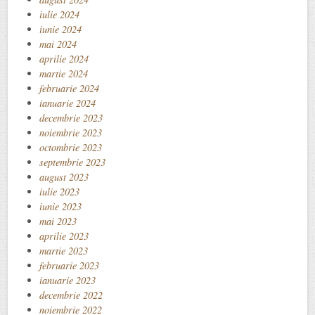
iulie 2024
iunie 2024
mai 2024
aprilie 2024
martie 2024
februarie 2024
ianuarie 2024
decembrie 2023
noiembrie 2023
octombrie 2023
septembrie 2023
august 2023
iulie 2023
iunie 2023
mai 2023
aprilie 2023
martie 2023
februarie 2023
ianuarie 2023
decembrie 2022
noiembrie 2022