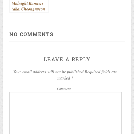
Midnight Runners
(aka. Cheongnyeon
gyeongchal) (2017)
NO COMMENTS
LEAVE A REPLY
Your email address will not be published Required fields are
marked
*
Comment