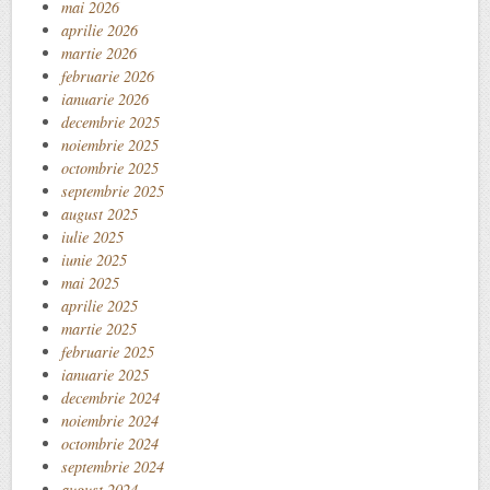
mai 2026
aprilie 2026
martie 2026
februarie 2026
ianuarie 2026
decembrie 2025
noiembrie 2025
octombrie 2025
septembrie 2025
august 2025
iulie 2025
iunie 2025
mai 2025
aprilie 2025
martie 2025
februarie 2025
ianuarie 2025
decembrie 2024
noiembrie 2024
octombrie 2024
septembrie 2024
august 2024