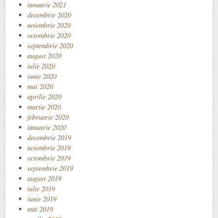
ianuarie 2021
decembrie 2020
noiembrie 2020
octombrie 2020
septembrie 2020
august 2020
iulie 2020
iunie 2020
mai 2020
aprilie 2020
martie 2020
februarie 2020
ianuarie 2020
decembrie 2019
noiembrie 2019
octombrie 2019
septembrie 2019
august 2019
iulie 2019
iunie 2019
mai 2019