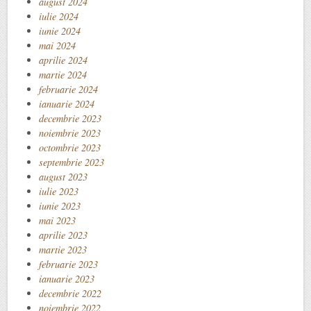
august 2024
iulie 2024
iunie 2024
mai 2024
aprilie 2024
martie 2024
februarie 2024
ianuarie 2024
decembrie 2023
noiembrie 2023
octombrie 2023
septembrie 2023
august 2023
iulie 2023
iunie 2023
mai 2023
aprilie 2023
martie 2023
februarie 2023
ianuarie 2023
decembrie 2022
noiembrie 2022