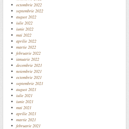
octombrie 2022
septembrie 2022
august 2022
iulie 2022
iunie 2022
mai 2022
aprilie 2022
martie 2022
februarie 2022
ianuarie 2022
decembrie 2021
noiembrie 2021
octombrie 2021
septembrie 2021
august 2021
iulie 2021
iunie 2021
mai 2021
aprilie 2021
martie 2021
februarie 2021