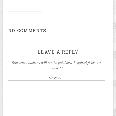
NO COMMENTS
LEAVE A REPLY
Your email address will not be published Required fields are
marked
*
Comment