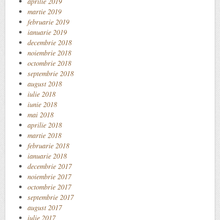
aprilie 2019
martie 2019
februarie 2019
ianuarie 2019
decembrie 2018
noiembrie 2018
octombrie 2018
septembrie 2018
august 2018
iulie 2018
iunie 2018
mai 2018
aprilie 2018
martie 2018
februarie 2018
ianuarie 2018
decembrie 2017
noiembrie 2017
octombrie 2017
septembrie 2017
august 2017
iulie 2017