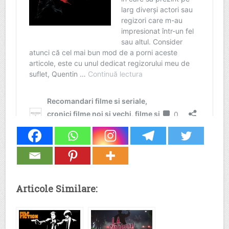
Articole Similare: