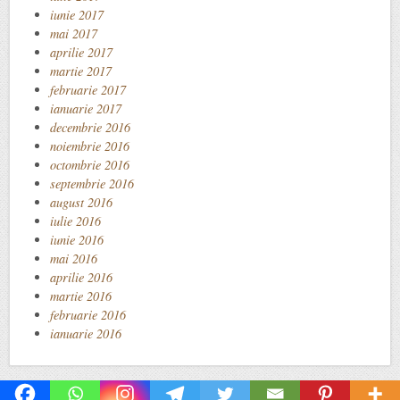
iunie 2017
mai 2017
aprilie 2017
martie 2017
februarie 2017
ianuarie 2017
decembrie 2016
noiembrie 2016
octombrie 2016
septembrie 2016
august 2016
iulie 2016
iunie 2016
mai 2016
aprilie 2016
martie 2016
februarie 2016
ianuarie 2016