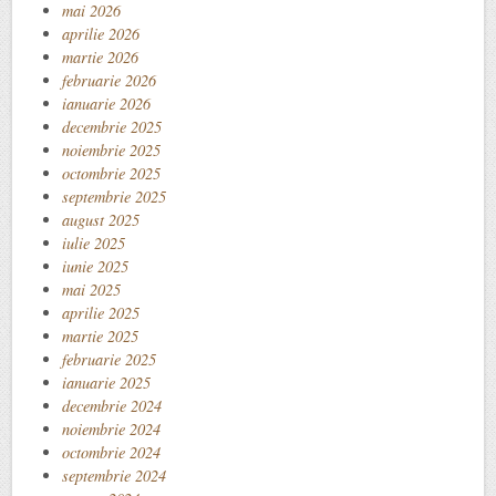
mai 2026
aprilie 2026
martie 2026
februarie 2026
ianuarie 2026
decembrie 2025
noiembrie 2025
octombrie 2025
septembrie 2025
august 2025
iulie 2025
iunie 2025
mai 2025
aprilie 2025
martie 2025
februarie 2025
ianuarie 2025
decembrie 2024
noiembrie 2024
octombrie 2024
septembrie 2024