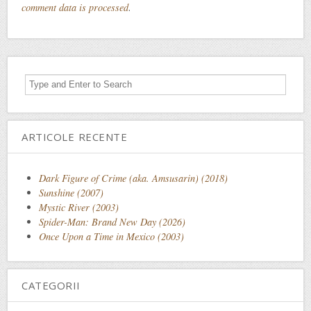
comment data is processed
.
ARTICOLE RECENTE
Dark Figure of Crime (aka. Amsusarin) (2018)
Sunshine (2007)
Mystic River (2003)
Spider-Man: Brand New Day (2026)
Once Upon a Time in Mexico (2003)
CATEGORII