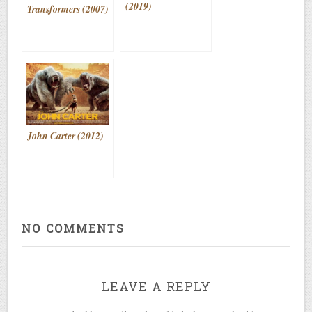
(2019)
Transformers (2007)
John Carter (2012)
NO COMMENTS
LEAVE A REPLY