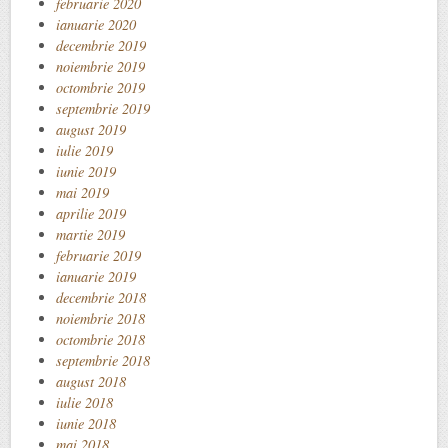
februarie 2020
ianuarie 2020
decembrie 2019
noiembrie 2019
octombrie 2019
septembrie 2019
august 2019
iulie 2019
iunie 2019
mai 2019
aprilie 2019
martie 2019
februarie 2019
ianuarie 2019
decembrie 2018
noiembrie 2018
octombrie 2018
septembrie 2018
august 2018
iulie 2018
iunie 2018
mai 2018