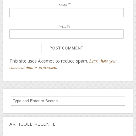
*
Email
Website
This site uses Akismet to reduce spam.
Learn how your
comment data is processed
.
ARTICOLE RECENTE