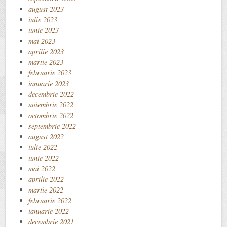
august 2023
iulie 2023
iunie 2023
mai 2023
aprilie 2023
martie 2023
februarie 2023
ianuarie 2023
decembrie 2022
noiembrie 2022
octombrie 2022
septembrie 2022
august 2022
iulie 2022
iunie 2022
mai 2022
aprilie 2022
martie 2022
februarie 2022
ianuarie 2022
decembrie 2021