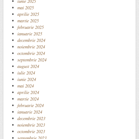
iunie 2025
mai 2025
aprilie 2025
martie 2025
februarie 2025
ianuarie 2025
decembrie 2024
noiembrie 2024
octombrie 2024
septembrie 2024
august 2024
iulie 2024
iunie 2024
mai 2024
aprilie 2024
martie 2024
februarie 2024
ianuarie 2024
decembrie 2023
noiembrie 2023
octombrie 2023
septembrie 2023