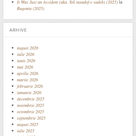
It Was Just an Accident (aka. Yek tasadof-e sadeh) (2025)
la
Bugonia (2025)
ARHIVE
august 2026
iulie 2026
iunie 2026
mai 2026
aprilie 2026
martie 2026
februarie 2026
ianuarie 2026
decembrie 2025
noiembrie 2025
octombrie 2025
septembrie 2025
august 2025
iulie 2025