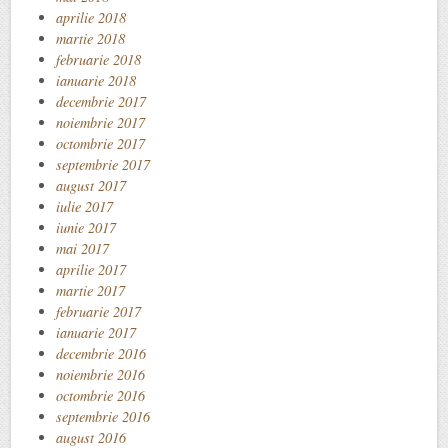
aprilie 2018
martie 2018
februarie 2018
ianuarie 2018
decembrie 2017
noiembrie 2017
octombrie 2017
septembrie 2017
august 2017
iulie 2017
iunie 2017
mai 2017
aprilie 2017
martie 2017
februarie 2017
ianuarie 2017
decembrie 2016
noiembrie 2016
octombrie 2016
septembrie 2016
august 2016