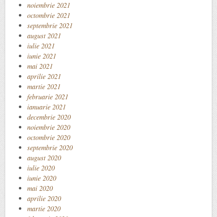
noiembrie 2021
octombrie 2021
septembrie 2021
august 2021
iulie 2021
iunie 2021
mai 2021
aprilie 2021
martie 2021
februarie 2021
ianuarie 2021
decembrie 2020
noiembrie 2020
octombrie 2020
septembrie 2020
august 2020
iulie 2020
iunie 2020
mai 2020
aprilie 2020
martie 2020