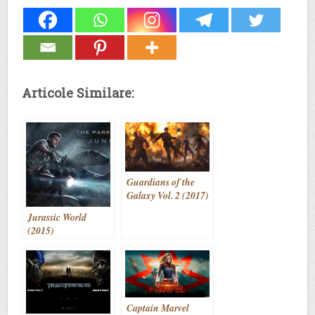
Articole Similare:
Guardians of the
Galaxy Vol. 2 (2017)
Jurassic World
(2015)
Captain Marvel