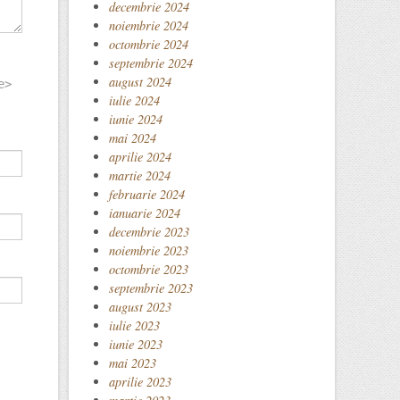
decembrie 2024
noiembrie 2024
octombrie 2024
septembrie 2024
august 2024
e>
iulie 2024
iunie 2024
mai 2024
aprilie 2024
martie 2024
februarie 2024
ianuarie 2024
decembrie 2023
noiembrie 2023
octombrie 2023
septembrie 2023
august 2023
iulie 2023
iunie 2023
mai 2023
aprilie 2023