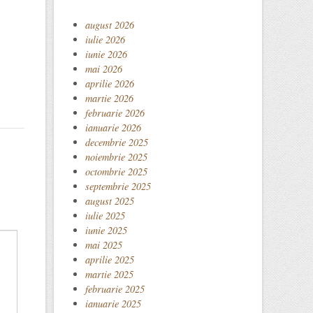
august 2026
iulie 2026
iunie 2026
mai 2026
aprilie 2026
martie 2026
februarie 2026
ianuarie 2026
decembrie 2025
noiembrie 2025
octombrie 2025
septembrie 2025
august 2025
iulie 2025
iunie 2025
mai 2025
aprilie 2025
martie 2025
februarie 2025
ianuarie 2025