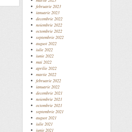
martie 2023
februarie 2023
ianuarie 2023
decembrie 2022
noiembrie 2022
octombrie 2022
septembrie 2022
august 2022
iulie 2022
iunie 2022
mai 2022
aprilie 2022
martie 2022
februarie 2022
ianuarie 2022
decembrie 2021
noiembrie 2021
octombrie 2021
septembrie 2021
august 2021
iulie 2021
iunie 2021