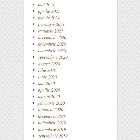
mai 2021
aprilie 2021
martie 2021
februarie 2021
ianuarie 2021
decembrie 2020
noiembrie 2020
octombrie 2020
septembrie 2020
august 2020
iulie 2020
iunie 2020
mai 2020
aprilie 2020
martie 2020
februarie 2020
ianuarie 2020
decembrie 2019
noiembrie 2019
octombrie 2019
septembrie 2019