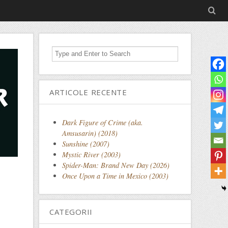
ARTICOLE RECENTE
Dark Figure of Crime (aka.
Amsusarin) (2018)
Sunshine (2007)
Mystic River (2003)
Spider-Man: Brand New Day (2026)
Once Upon a Time in Mexico (2003)
CATEGORII