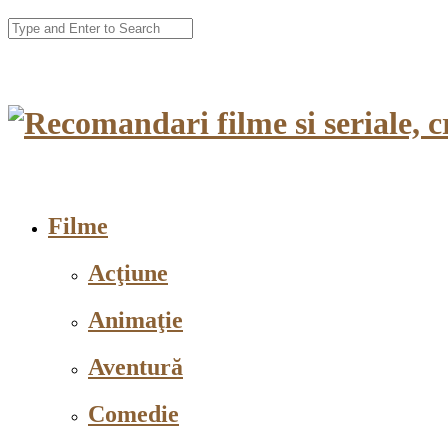
Filme
Acţiune
Animaţie
Aventură
Comedie