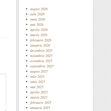
august 2026
iulie 2026
iunie 2026
mai 2026
aprilie 2026
martie 2026
februarie 2026
ianuarie 2026
decembrie 2025
noiembrie 2025
octombrie 2025
septembrie 2025
august 2025
iulie 2025
iunie 2025
mai 2025
aprilie 2025
martie 2025
februarie 2025
ianuarie 2025