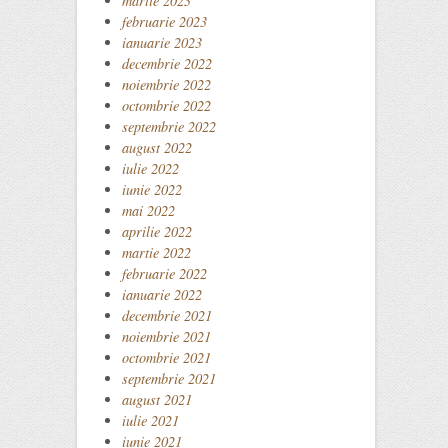
martie 2023
februarie 2023
ianuarie 2023
decembrie 2022
noiembrie 2022
octombrie 2022
septembrie 2022
august 2022
iulie 2022
iunie 2022
mai 2022
aprilie 2022
martie 2022
februarie 2022
ianuarie 2022
decembrie 2021
noiembrie 2021
octombrie 2021
septembrie 2021
august 2021
iulie 2021
iunie 2021