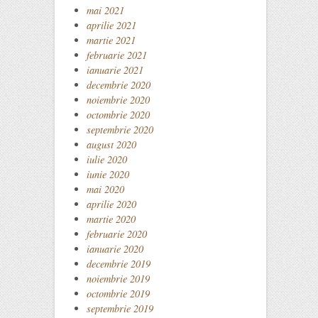
mai 2021
aprilie 2021
martie 2021
februarie 2021
ianuarie 2021
decembrie 2020
noiembrie 2020
octombrie 2020
septembrie 2020
august 2020
iulie 2020
iunie 2020
mai 2020
aprilie 2020
martie 2020
februarie 2020
ianuarie 2020
decembrie 2019
noiembrie 2019
octombrie 2019
septembrie 2019