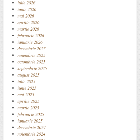
iulie 2026
iunie 2026
mai 2026
aprilie 2026
martie 2026
februarie 2026
ianuarie 2026
decembrie 2025
noiembrie 2025
octombrie 2025
septembrie 2025
august 2025
iulie 2025
iunie 2025
mai 2025
aprilie 2025
martie 2025
februarie 2025
ianuarie 2025
decembrie 2024
noiembrie 2024