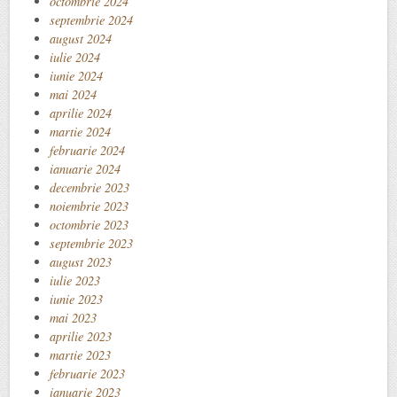
octombrie 2024
septembrie 2024
august 2024
iulie 2024
iunie 2024
mai 2024
aprilie 2024
martie 2024
februarie 2024
ianuarie 2024
decembrie 2023
noiembrie 2023
octombrie 2023
septembrie 2023
august 2023
iulie 2023
iunie 2023
mai 2023
aprilie 2023
martie 2023
februarie 2023
ianuarie 2023