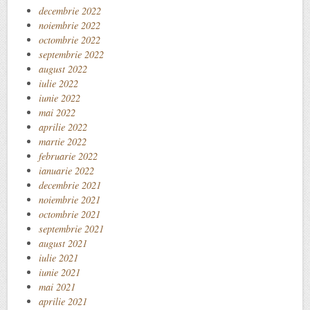
decembrie 2022
noiembrie 2022
octombrie 2022
septembrie 2022
august 2022
iulie 2022
iunie 2022
mai 2022
aprilie 2022
martie 2022
februarie 2022
ianuarie 2022
decembrie 2021
noiembrie 2021
octombrie 2021
septembrie 2021
august 2021
iulie 2021
iunie 2021
mai 2021
aprilie 2021