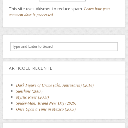
This site uses Akismet to reduce spam.
Learn how your
comment data is processed
.
ARTICOLE RECENTE
Dark Figure of Crime (aka. Amsusarin) (2018)
Sunshine (2007)
Mystic River (2003)
Spider-Man: Brand New Day (2026)
Once Upon a Time in Mexico (2003)