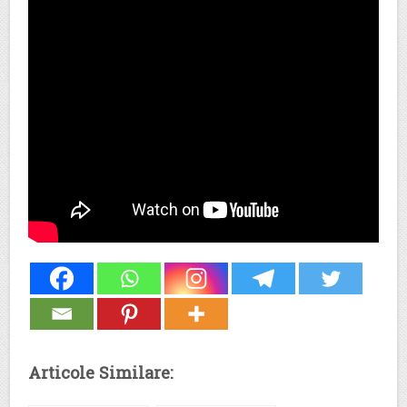
Articole Similare: