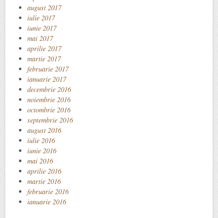
august 2017
iulie 2017
iunie 2017
mai 2017
aprilie 2017
martie 2017
februarie 2017
ianuarie 2017
decembrie 2016
noiembrie 2016
octombrie 2016
septembrie 2016
august 2016
iulie 2016
iunie 2016
mai 2016
aprilie 2016
martie 2016
februarie 2016
ianuarie 2016