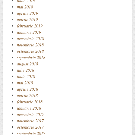
iunie 2019
mai 2019
aprilie 2019
martie 2019
februarie 2019
ianuarie 2019
decembrie 2018
noiembrie 2018
octombrie 2018
septembrie 2018
august 2018
iulie 2018
iunie 2018
mai 2018
aprilie 2018
martie 2018
februarie 2018
ianuarie 2018
decembrie 2017
noiembrie 2017
octombrie 2017
septembrie 2017