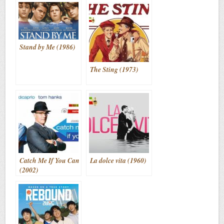
Stand by Me (1986)
The Sting (1973)
Catch Me If You Can
La dolce vita (1960)
(2002)