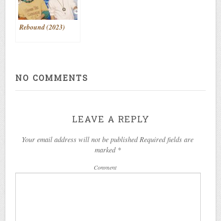
Rebound (2023)
NO COMMENTS
LEAVE A REPLY
Your email address will not be published Required fields are
marked
*
Comment