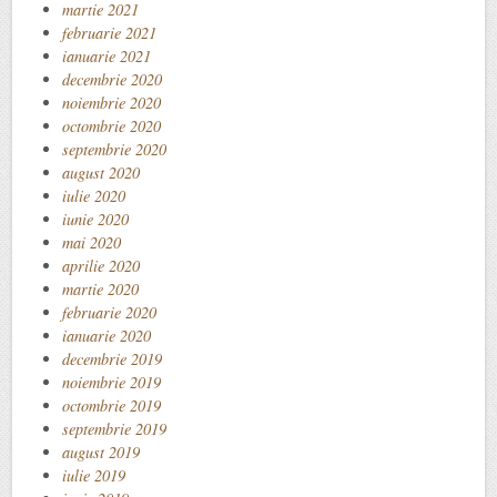
martie 2021
februarie 2021
ianuarie 2021
decembrie 2020
noiembrie 2020
octombrie 2020
septembrie 2020
august 2020
iulie 2020
iunie 2020
mai 2020
aprilie 2020
martie 2020
februarie 2020
ianuarie 2020
decembrie 2019
noiembrie 2019
octombrie 2019
septembrie 2019
august 2019
iulie 2019